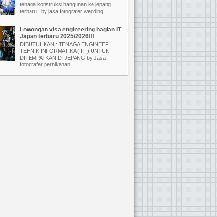
tenaga konstruksi bangunan ke jepang
terbaru by jasa fotografer wedding
Lowongan visa engineering bagian IT
Japan terbaru 2025/2026!!!
DIBUTUHKAN : TENAGA ENGINEER
TEHNIK INFORMATIKA ( IT ) UNTUK
DITEMPATKAN DI JEPANG by Jasa
fotografer pernikahan