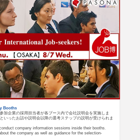
Booths
参加企業の採用担当者が各ブース内で会社説明会を実施しま
といったお話や説明会以降の選考ステップの説明が受けられま
y conduct company information sessions inside their booths.
about the company as well as guidance for the selection-