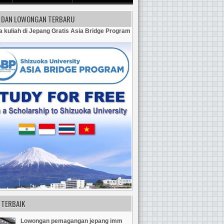
A DAN LOWONGAN TERBARU
 kuliah di Jepang Gratis Asia Bridge Program
 TERBAIK
Lowongan pemagangan jepang imm